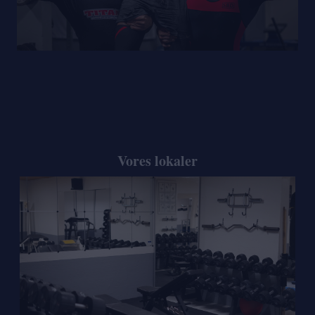
Vores lokaler