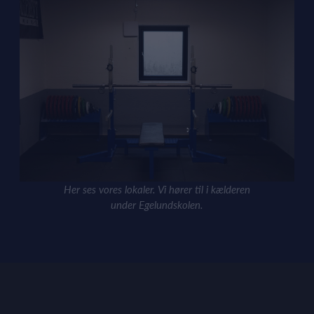
Her ses vores lokaler. Vi hører til i kælderen
under Egelundskolen.