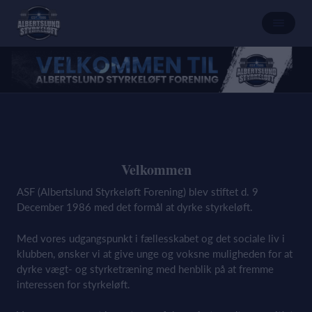
Velkommen
ASF (Albertslund Styrkeløft Forening) blev stiftet d. 9
December 1986 med det formål at dyrke styrkeløft.
Med vores udgangspunkt i fællesskabet og det sociale liv i
klubben, ønsker vi at give unge og voksne muligheden for at
dyrke vægt- og styrketræning med henblik på at fremme
interessen for styrkeløft.